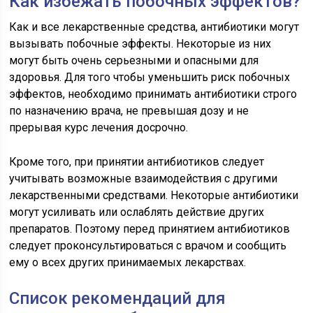
Как избежать побочных эффектов?
Как и все лекарственные средства, антибиотики могут
вызывать побочные эффекты. Некоторые из них
могут быть очень серьезными и опасными для
здоровья. Для того чтобы уменьшить риск побочных
эффектов, необходимо принимать антибиотики строго
по назначению врача, не превышая дозу и не
прерывая курс лечения досрочно.
Кроме того, при принятии антибиотиков следует
учитывать возможные взаимодействия с другими
лекарственными средствами. Некоторые антибиотики
могут усиливать или ослаблять действие других
препаратов. Поэтому перед принятием антибиотиков
следует проконсультироваться с врачом и сообщить
ему о всех других принимаемых лекарствах.
Список рекомендаций для