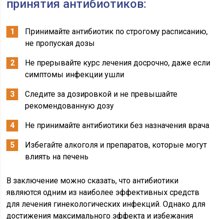
принятия антибиотиков:
Принимайте антибиотик по строгому расписанию,
не пропуская дозы
Не прерывайте курс лечения досрочно, даже если
симптомы инфекции ушли
Следите за дозировкой и не превышайте
рекомендованную дозу
Не принимайте антибиотики без назначения врача
Избегайте алкоголя и препаратов, которые могут
влиять на печень
В заключение можно сказать, что антибиотики
являются одним из наиболее эффективных средств
для лечения гинекологических инфекций. Однако для
достижения максимального эффекта и избежания