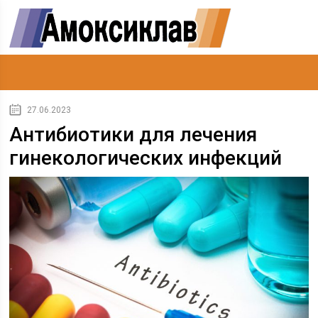
27.06.2023
Антибиотики для лечения
гинекологических инфекций