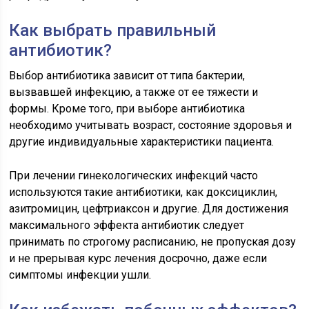
Как выбрать правильный
антибиотик?
Выбор антибиотика зависит от типа бактерии,
вызвавшей инфекцию, а также от ее тяжести и
формы. Кроме того, при выборе антибиотика
необходимо учитывать возраст, состояние здоровья и
другие индивидуальные характеристики пациента.
При лечении гинекологических инфекций часто
используются такие антибиотики, как доксициклин,
азитромицин, цефтриаксон и другие. Для достижения
максимального эффекта антибиотик следует
принимать по строгому расписанию, не пропуская дозу
и не прерывая курс лечения досрочно, даже если
симптомы инфекции ушли.