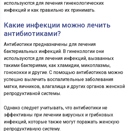
используются для лечения гинекологических
инфекций и как правильно их принимать.
Какие инфекции можно лечить
антибиотиками?
Антибиотики предназначены для лечения
бактериальных инфекций. В гинекологии они
используются для лечения инфекций, вызванных
такими бактериями, как хламидии, микоплазмы,
гонококки и другие. С помощью антибиотиков можно
успешно вылечить воспалительные заболевания
матки, яичников, влагалища и других органов женской
репродуктивной системы.
Однако следует учитывать, что антибиотики не
эффективны при лечении вирусных и грибковых
инфекций, которые также могут поражать женскую
репродуктивную систему.