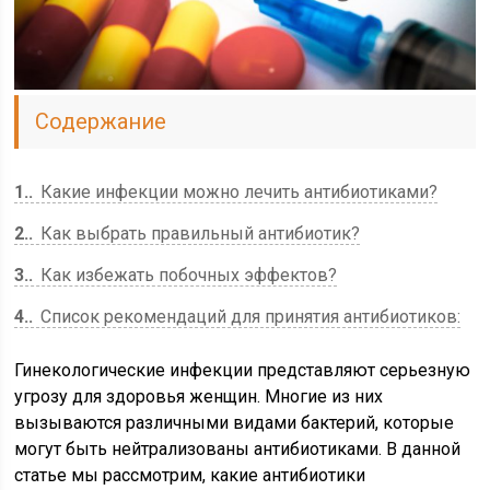
Содержание
1.
Какие инфекции можно лечить антибиотиками?
2.
Как выбрать правильный антибиотик?
3.
Как избежать побочных эффектов?
4.
Список рекомендаций для принятия антибиотиков:
Гинекологические инфекции представляют серьезную
угрозу для здоровья женщин. Многие из них
вызываются различными видами бактерий, которые
могут быть нейтрализованы антибиотиками. В данной
статье мы рассмотрим, какие антибиотики