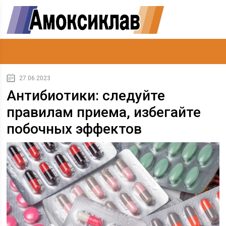
27.06.2023
Антибиотики: следуйте
правилам приема, избегайте
побочных эффектов