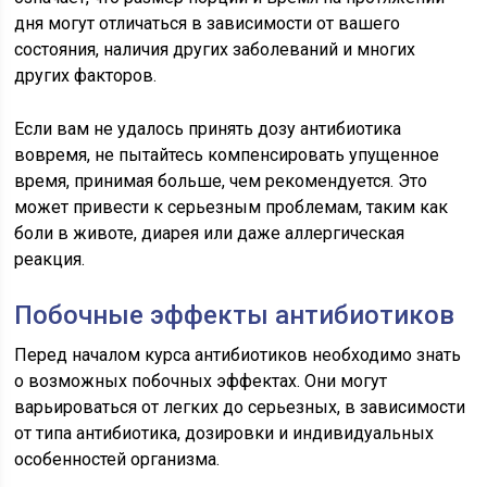
дня могут отличаться в зависимости от вашего
состояния, наличия других заболеваний и многих
других факторов.
Если вам не удалось принять дозу антибиотика
вовремя, не пытайтесь компенсировать упущенное
время, принимая больше, чем рекомендуется. Это
может привести к серьезным проблемам, таким как
боли в животе, диарея или даже аллергическая
реакция.
Побочные эффекты антибиотиков
Перед началом курса антибиотиков необходимо знать
о возможных побочных эффектах. Они могут
варьироваться от легких до серьезных, в зависимости
от типа антибиотика, дозировки и индивидуальных
особенностей организма.