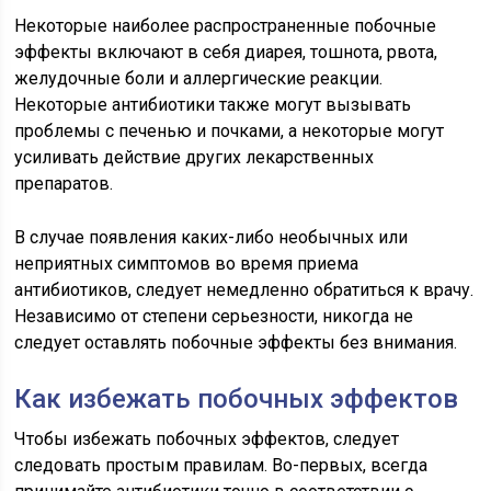
Некоторые наиболее распространенные побочные
эффекты включают в себя диарея, тошнота, рвота,
желудочные боли и аллергические реакции.
Некоторые антибиотики также могут вызывать
проблемы с печенью и почками, а некоторые могут
усиливать действие других лекарственных
препаратов.
В случае появления каких-либо необычных или
неприятных симптомов во время приема
антибиотиков, следует немедленно обратиться к врачу.
Независимо от степени серьезности, никогда не
следует оставлять побочные эффекты без внимания.
Как избежать побочных эффектов
Чтобы избежать побочных эффектов, следует
следовать простым правилам. Во-первых, всегда