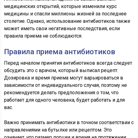
медицинских открытий, которые изменили курс
медицины и спасли миллионы жизней за последнее
столетие. Однако, использование антибиотиков также
может иметь свои негативные последствия, если
правила приема не соблюдаются.
Правила приема антибиотиков
Перед началом принятия антибиотиков всегда следует
обсудить это с врачом, который выписал рецепт.
Дозировка и время приема могут варьироваться в
зависимости от индивидуального случая, поэтому не
рекомендуется делать предположения о том, что
работает для одного человека, будет работать и для
вас.
Важно принимать антибиотики в точном соответствии с
направлениями на бутылке или рецептом. Это
означает, что размер порции и время на протяжении