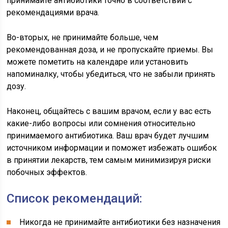
принимайте антибиотики точно в соответствии с
рекомендациями врача.
Во-вторых, не принимайте больше, чем
рекомендованная доза, и не пропускайте приемы. Вы
можете пометить на календаре или установить
напоминалку, чтобы убедиться, что не забыли принять
дозу.
Наконец, общайтесь с вашим врачом, если у вас есть
какие-либо вопросы или сомнения относительно
принимаемого антибиотика. Ваш врач будет лучшим
источником информации и поможет избежать ошибок
в принятии лекарств, тем самым минимизируя риски
побочных эффектов.
Список рекомендаций:
Никогда не принимайте антибиотики без назначения