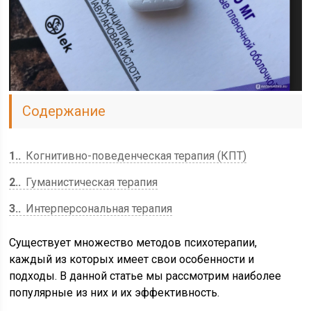
Содержание
1.
Когнитивно-поведенческая терапия (КПТ)
2.
Гуманистическая терапия
3.
Интерперсональная терапия
Существует множество методов психотерапии,
каждый из которых имеет свои особенности и
подходы. В данной статье мы рассмотрим наиболее
популярные из них и их эффективность.