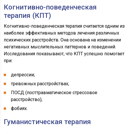
Когнитивно-поведенческая
терапия (КПТ)
Когнитивно-поведенческая терапия считается одним из
наиболее эффективных методов лечения различных
психических расстройств. Она основана на изменении
негативных мыслительных паттернов и поведений.
Исследования показывают, что КПТ успешно помогает
при:
депрессии;
тревожных расстройствах;
ПОСД (посттравматическое стрессовое
расстройство);
фобиях.
Гуманистическая терапия