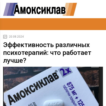
20.08.2024
Эффективность различных
психотерапий: что работает
лучше?