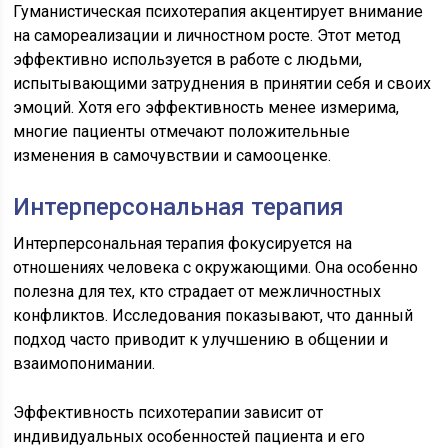
Гуманистическая психотерапия акцентирует внимание
на самореализации и личностном росте. Этот метод
эффективно используется в работе с людьми,
испытывающими затруднения в принятии себя и своих
эмоций. Хотя его эффективность менее измерима,
многие пациенты отмечают положительные
изменения в самочувствии и самооценке.
Интерперсональная терапия
Интерперсональная терапия фокусируется на
отношениях человека с окружающими. Она особенно
полезна для тех, кто страдает от межличностных
конфликтов. Исследования показывают, что данный
подход часто приводит к улучшению в общении и
взаимопонимании.
Эффективность психотерапии зависит от
индивидуальных особенностей пациента и его