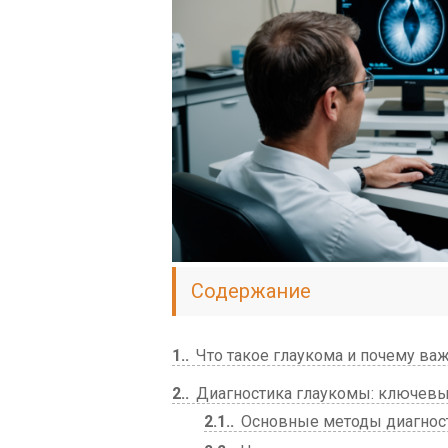
Содержание
1.
Что такое глаукома и почему ва
2.
Диагностика глаукомы: ключевы
2.1.
Основные методы диагнос