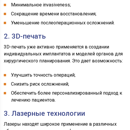
Минимальное invasiveness;
Сокращение времени восстановления;
Уменьшение послеоперационных осложнений.
2. 3D-печать
3D-печать уже активно применяется в создании
индивидуальных имплантатов и моделей органов для
хирургического планирования. Это дает возможность:
Улучшить точность операций;
Снизить риск осложнений;
Обеспечить более персонализированный подход к
лечению пациентов.
3. Лазерные технологии
Лазеры находят широкое применение в различных