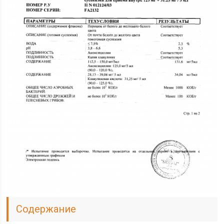
Содержание