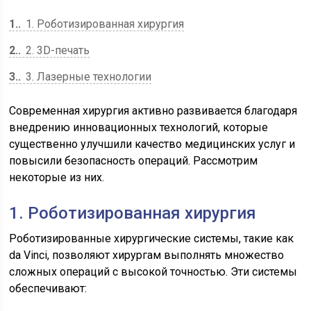
1.
1. Роботизированная хирургия
2.
2. 3D-печать
3.
3. Лазерные технологии
Современная хирургия активно развивается благодаря
внедрению инновационных технологий, которые
существенно улучшили качество медицинских услуг и
повысили безопасность операций. Рассмотрим
некоторые из них.
1. Роботизированная хирургия
Роботизированные хирургические системы, такие как
da Vinci, позволяют хирургам выполнять множество
сложных операций с высокой точностью. Эти системы
обеспечивают: