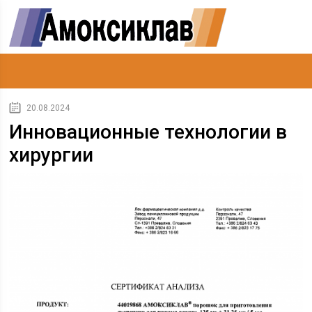
20.08.2024
Инновационные технологии в
хирургии