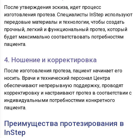
После утверждения эскиза, идет процесс
изготовления протеза. Специалисты InStep используют
передовые материалы и технологии, чтобы создать
прочный, легкий и функциональный протез, который
будет максимально соответствовать потребностям
пациента.
4. Ношение и корректировка
После изготовления протеза, пациент начинает его
носить. Врачи и технический персонал Центра
обеспечивают непрерывную поддержку, проводят
корректировку и настраивают протез в соответствии с
индивидуальными потребностями конкретного
пациента.
Преимущества протезирования в
InStep