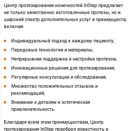
Центр протезирования конечностей InStep предлагает
не только качественно изготовленные протезы, но и
широкий спектр дополнительных услуг и преимуществ,
включая:
Индивидуальный подход к каждому пациенту;
Передовые технологии и материалы;
Непрерывная поддержка и настройка протезов;
Инновационные решения для протезирования;
Регулярные консультации и обследования;
Множество положительных отзывов и
рекомендаций;
Внимание к деталям и эстетическая
привлекательность.
Благодаря всем этим преимуществам, Центр
протезирования InStep приобрел известность и