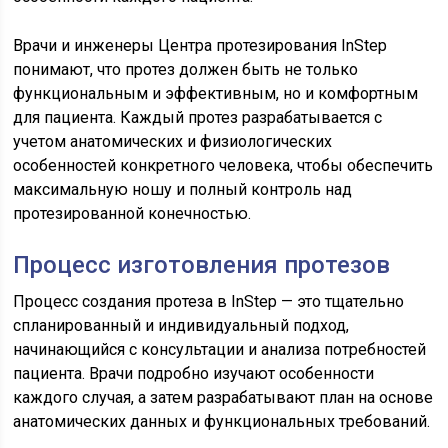
Врачи и инженеры Центра протезирования InStep
понимают, что протез должен быть не только
функциональным и эффективным, но и комфортным
для пациента. Каждый протез разрабатывается с
учетом анатомических и физиологических
особенностей конкретного человека, чтобы обеспечить
максимальную ношу и полный контроль над
протезированной конечностью.
Процесс изготовления протезов
Процесс создания протеза в InStep — это тщательно
спланированный и индивидуальный подход,
начинающийся с консультации и анализа потребностей
пациента. Врачи подробно изучают особенности
каждого случая, а затем разрабатывают план на основе
анатомических данных и функциональных требований.