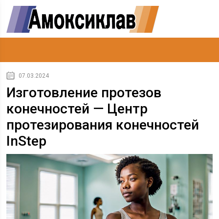
07.03.2024
Изготовление протезов
конечностей — Центр
протезирования конечностей
InStep