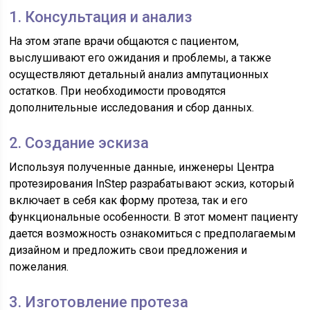
1. Консультация и анализ
На этом этапе врачи общаются с пациентом,
выслушивают его ожидания и проблемы, а также
осуществляют детальный анализ ампутационных
остатков. При необходимости проводятся
дополнительные исследования и сбор данных.
2. Создание эскиза
Используя полученные данные, инженеры Центра
протезирования InStep разрабатывают эскиз, который
включает в себя как форму протеза, так и его
функциональные особенности. В этот момент пациенту
дается возможность ознакомиться с предполагаемым
дизайном и предложить свои предложения и
пожелания.
3. Изготовление протеза