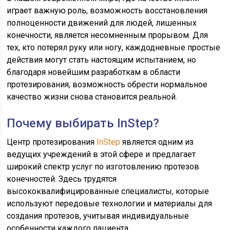
играет важную роль, возможность восстановления
полноценности движений для людей, лишенных
конечности, является несомненным прорывом. Для
тех, кто потерял руку или ногу, каждодневные простые
действия могут стать настоящим испытанием, но
благодаря новейшим разработкам в области
протезирования, возможность обрести нормальное
качество жизни снова становится реальной.
Почему выбирать InStep?
Центр протезирования
InStep
является одним из
ведущих учреждений в этой сфере и предлагает
широкий спектр услуг по изготовлению протезов
конечностей. Здесь трудятся
высококвалифицированные специалисты, которые
используют передовые технологии и материалы для
создания протезов, учитывая индивидуальные
особенности каждого пациента.