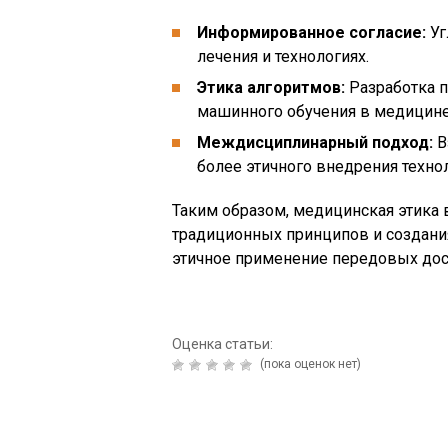
Информированное согласие:
Уг
лечения и технологиях.
Этика алгоритмов:
Разработка п
машинного обучения в медицине
Междисциплинарный подход:
В
более этичного внедрения техно
Таким образом, медицинская этика 
традиционных принципов и создани
этичное применение передовых дос
Оценка статьи:
(пока оценок нет)