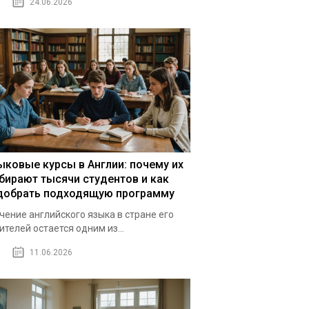
24.06.2026
ыковые курсы в Англии: почему их
бирают тысячи студентов и как
добрать подходящую программу
чение английского языка в стране его
ителей остается одним из...
11.06.2026