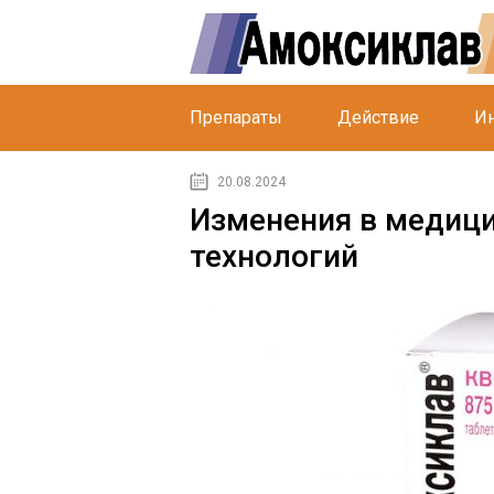
Препараты
Действие
Ин
20.08.2024
Изменения в медици
технологий