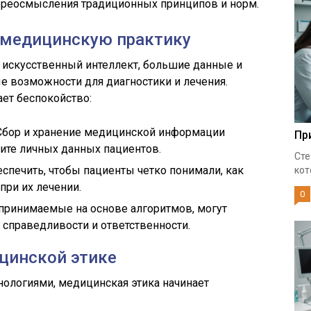
переосмысления традиционных принципов и норм.
 медицинскую практику
 искусственный интеллект, большие данные и
е возможности для диагностики и лечения.
ет беспокойство:
бор и хранение медицинской информации
Пр
ите личных данных пациентов.
Сте
спечить, чтобы пациенты четко понимали, как
кот
при их лечении.
0
принимаемые на основе алгоритмов, могут
 справедливости и ответственности.
цинской этике
хнологиями, медицинская этика начинает