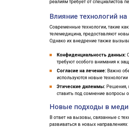
реалиям требует от специалистов 
Влияние технологий на
Современные технологии, такие как
телемедицина, предоставляют новы
Однако их внедрение также вызыва
Конфиденциальность данных:
С
требуют особого внимания к защ
Согласие на лечение:
Важно обе
используются новые технологии 
Этические дилеммы:
Решения, 
ставить под сомнение вопросы о
Новые подходы в меди
В ответ на вызовы, связанные с те
развиваться в новых направлениях: