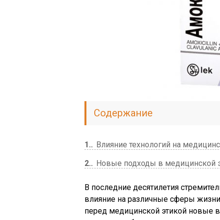
Содержание
1.
Влияние технологий на медицин
2.
Новые подходы в медицинской 
В последние десятилетия стремител
влияние на различные сферы жизни
перед медицинской этикой новые в