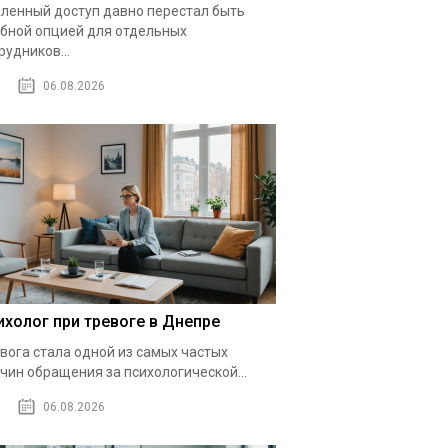
ленный доступ давно перестал быть
бной опцией для отдельных
рудников...
06.08.2026
ихолог при тревоге в Днепре
вога стала одной из самых частых
чин обращения за психологической...
06.08.2026