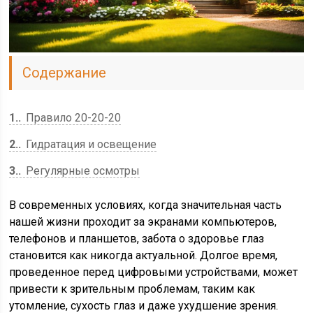
Содержание
1.
Правило 20-20-20
2.
Гидратация и освещение
3.
Регулярные осмотры
В современных условиях, когда значительная часть
нашей жизни проходит за экранами компьютеров,
телефонов и планшетов, забота о здоровье глаз
становится как никогда актуальной. Долгое время,
проведенное перед цифровыми устройствами, может
привести к зрительным проблемам, таким как
утомление, сухость глаз и даже ухудшение зрения.