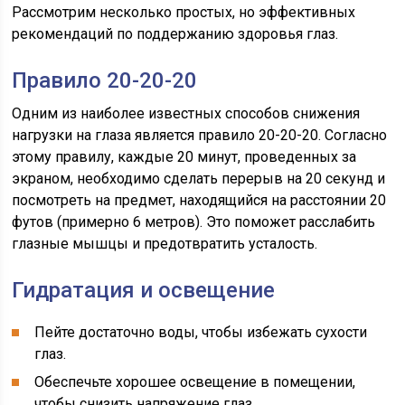
Рассмотрим несколько простых, но эффективных
рекомендаций по поддержанию здоровья глаз.
Правило 20-20-20
Одним из наиболее известных способов снижения
нагрузки на глаза является правило 20-20-20. Согласно
этому правилу, каждые 20 минут, проведенных за
экраном, необходимо сделать перерыв на 20 секунд и
посмотреть на предмет, находящийся на расстоянии 20
футов (примерно 6 метров). Это поможет расслабить
глазные мышцы и предотвратить усталость.
Гидратация и освещение
Пейте достаточно воды, чтобы избежать сухости
глаз.
Обеспечьте хорошее освещение в помещении,
чтобы снизить напряжение глаз.