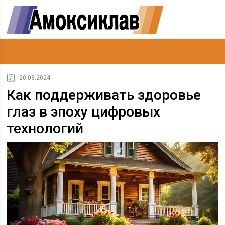
20.08.2024
Как поддерживать здоровье
глаз в эпоху цифровых
технологий