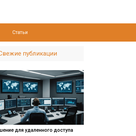
Статьи
Свежие публикации
шение для удаленного доступа