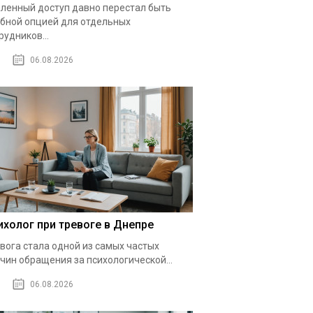
ленный доступ давно перестал быть
бной опцией для отдельных
рудников...
06.08.2026
ихолог при тревоге в Днепре
вога стала одной из самых частых
чин обращения за психологической...
06.08.2026