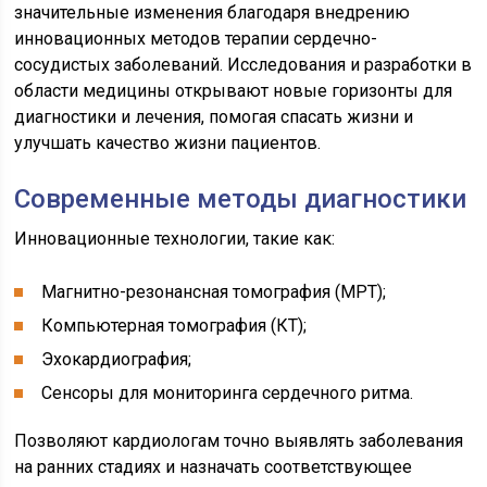
значительные изменения благодаря внедрению
инновационных методов терапии сердечно-
сосудистых заболеваний. Исследования и разработки в
области медицины открывают новые горизонты для
диагностики и лечения, помогая спасать жизни и
улучшать качество жизни пациентов.
Современные методы диагностики
Инновационные технологии, такие как:
Магнитно-резонансная томография (МРТ);
Компьютерная томография (КТ);
Эхокардиография;
Сенсоры для мониторинга сердечного ритма.
Позволяют кардиологам точно выявлять заболевания
на ранних стадиях и назначать соответствующее