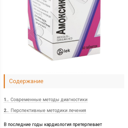
Содержание
1.
Современные методы диагностики
2.
Перспективные методики лечения
В последние годы кардиология претерпевает