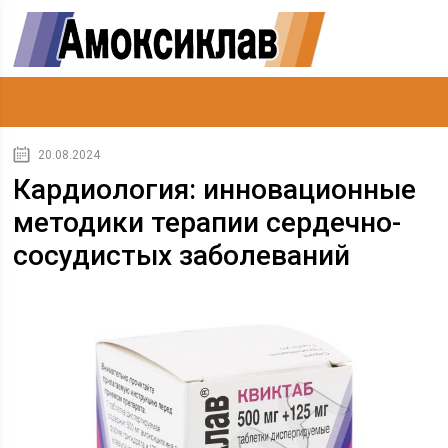
20.08.2024
Кардиология: инновационные
методики терапии сердечно-
сосудистых заболеваний