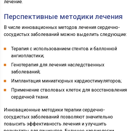
лечение.
Перспективные методики лечения
В числе инновационных методов лечения сердечно-
сосудистых заболеваний можно выделить следующие:
Терапия с использованием стентов и баллонной
ангиопластики;
Генотерапия для лечения наследственных
заболеваний;
Имплантация миниатюрных кардиостимуляторов;
Применение стволовых клеток для восстановления
сердечной ткани.
Инновационные методики терапии сердечно-
сосудистых заболеваний позволяют значительно
повысить эффективность лечения и улучшить
результаты для пациентов. Будущее кардиологии