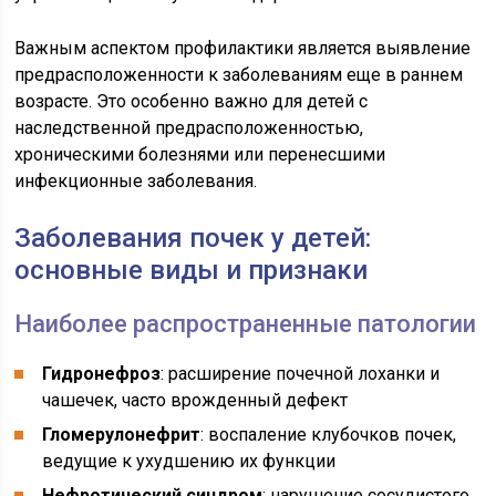
Важным аспектом профилактики является выявление
предрасположенности к заболеваниям еще в раннем
возрасте. Это особенно важно для детей с
наследственной предрасположенностью,
хроническими болезнями или перенесшими
инфекционные заболевания.
Заболевания почек у детей:
основные виды и признаки
Наиболее распространенные патологии
Гидронефроз
: расширение почечной лоханки и
чашечек, часто врожденный дефект
Гломерулонефрит
: воспаление клубочков почек,
ведущие к ухудшению их функции
Нефротический синдром
: нарушение сосудистого