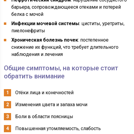
барьера, сопровождающееся отеками и потерей
белка с мочой
Инфекции мочевой системы
: циститы, уретриты,
пиелонефриты
Хроническая болезнь почек
: постепенное
снижение их функций, что требует длительного
наблюдения и лечения
Общие симптомы, на которые стоит
обратить внимание
Отёки лица и конечностей
Изменения цвета и запаха мочи
Боли в области поясницы
Повышенная утомляемость, слабость