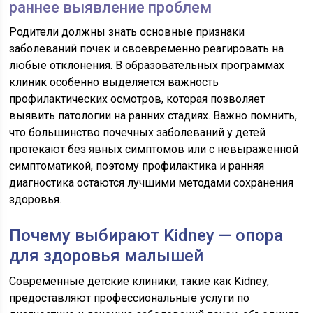
раннее выявление проблем
Родители должны знать основные признаки
заболеваний почек и своевременно реагировать на
любые отклонения. В образовательных программах
клиник особенно выделяется важность
профилактических осмотров, которая позволяет
выявить патологии на ранних стадиях. Важно помнить,
что большинство почечных заболеваний у детей
протекают без явных симптомов или с невыраженной
симптоматикой, поэтому профилактика и ранняя
диагностика остаются лучшими методами сохранения
здоровья.
Почему выбирают Kidney — опора
для здоровья малышей
Современные детские клиники, такие как Kidney,
предоставляют профессиональные услуги по