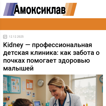
12.12.2025
Kidney — профессиональная
детская клиника: как забота о
почках помогает здоровью
малышей