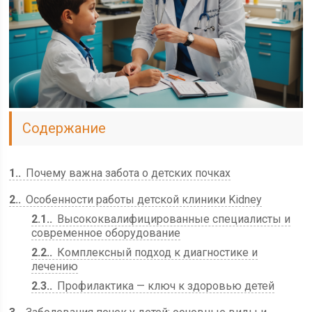
Содержание
1.
Почему важна забота о детских почках
2.
Особенности работы детской клиники Kidney
2.1.
Высококвалифицированные специалисты и
современное оборудование
2.2.
Комплексный подход к диагностике и
лечению
2.3.
Профилактика — ключ к здоровью детей