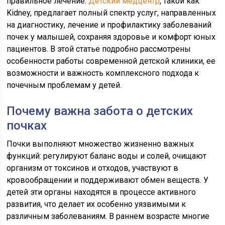
правильное лечение.
Детский медцентр
, такой как
Kidney, предлагает полный спектр услуг, направленных
на диагностику, лечение и профилактику заболеваний
почек у малышей, сохраняя здоровье и комфорт юных
пациентов. В этой статье подробно рассмотрены
особенности работы современной детской клиники, ее
возможности и важность комплексного подхода к
почечным проблемам у детей.
Почему важна забота о детских
почках
Почки выполняют множество жизненно важных
функций: регулируют баланс воды и солей, очищают
организм от токсинов и отходов, участвуют в
кровообращении и поддерживают обмен веществ. У
детей эти органы находятся в процессе активного
развития, что делает их особенно уязвимыми к
различным заболеваниям. В раннем возрасте многие