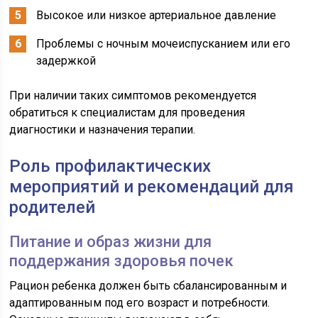
Высокое или низкое артериальное давление
Проблемы с ночным мочеиспусканием или его
задержкой
При наличии таких симптомов рекомендуется
обратиться к специалистам для проведения
диагностики и назначения терапии.
Роль профилактических
мероприятий и рекомендаций для
родителей
Питание и образ жизни для
поддержания здоровья почек
Рацион ребенка должен быть сбалансированным и
адаптированным под его возраст и потребности.