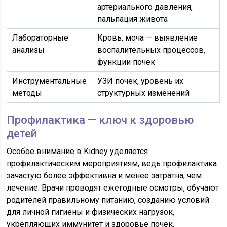
артериального давления,
пальпация живота
Лабораторные
Кровь, моча — выявление
анализы
воспалительных процессов,
функции почек
Инструментальные
УЗИ почек, уровень их
методы
структурных изменений
Профилактика — ключ к здоровью
детей
Особое внимание в Kidney уделяется
профилактическим мероприятиям, ведь профилактика
зачастую более эффективна и менее затратна, чем
лечение. Врачи проводят ежегодные осмотры, обучают
родителей правильному питанию, созданию условий
для личной гигиены и физических нагрузок,
укрепляющих иммунитет и здоровье почек.