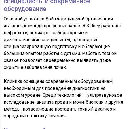
специалисты и современное
оборудование
Основой успеха любой медицинской организации
является команда профессионалов. В Kidney работают
нефрологи, педиатры, лабораторные и
диагностические специалисты, прошедшие
специализированную подготовку и обладающие
большим опытом работы с детьми. Работа в тесной
связке позволяет своевременно выявлять даже
скрытые заболевания почек.
Клиника оснащена современным оборудованием,
необходимым для проведения диагностики на
высоком уровне. Среди технологий — ультразвуковое
исследование, анализа крови и мочи, биопсия и другие
методы, позволяющие поставить точный диагноз и
определить тактику лечения.