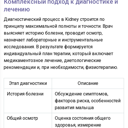
Комплексный подход к диагностике и
лечению
Диагностический процесс в Kidney строится по
принципу максимальной полноты и точности. Врач
выясняет историю болезни, проводит осмотр,
назначает лабораторные и инструментальные
исследования. В результате формируется
индивидуальный план терапии, который включает
медикаментозное лечение, диетологические
рекомендации и, при необходимости, физиотерапию.
Этап диагностики
Описание
История болезни
Обсуждение симптомов,
факторов риска, особенностей
развития малыша
Общий осмотр
Оценка состояния общего
здоровья, измерение