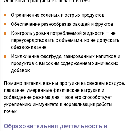
Основные принципы включают в себя:
Ограничение соленых и острых продуктов
Обеспечение разнообразия овощей и фруктов
Контроль уровня потребляемой жидкости — не
переусердствовать с объемами, но не допускать
обезвоживания
Исключение фастфуда, газированных напитков и
продуктов с высоким содержанием химических
добавок
Помимо питания, важны прогулки на свежем воздухе,
плавание, умеренные физические нагрузки и
соблюдение режима дня — все это способствует
укреплению иммунитета и нормализации работы
почек.
Образовательная деятельность и