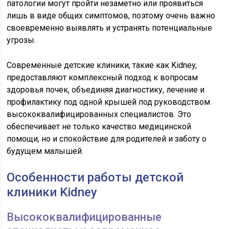
патологии могут пройти незаметно или проявиться
лишь в виде общих симптомов, поэтому очень важно
своевременно выявлять и устранять потенциальные
угрозы.
Современные детские клиники, такие как Kidney,
предоставляют комплексный подход к вопросам
здоровья почек, объединяя диагностику, лечение и
профилактику под одной крышей под руководством
высококвалифицированных специалистов. Это
обеспечивает не только качество медицинской
помощи, но и спокойствие для родителей и заботу о
будущем малышей.
Особенности работы детской
клиники Kidney
Высококвалифицированные