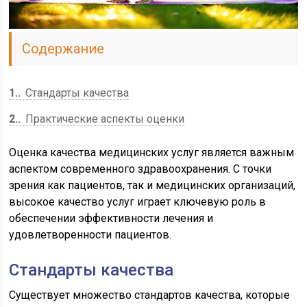
Содержание
1.
Стандарты качества
2.
Практические аспекты оценки
Оценка качества медицинских услуг является важным
аспектом современного здравоохранения. С точки
зрения как пациентов, так и медицинских организаций,
высокое качество услуг играет ключевую роль в
обеспечении эффективности лечения и
удовлетворенности пациентов.
Стандарты качества
Существует множество стандартов качества, которые