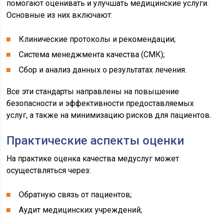
помогают оценивать и улучшать медицинские услуги.
Основные из них включают:
Клинические протоколы и рекомендации;
Система менеджмента качества (СМК);
Сбор и анализ данных о результатах лечения.
Все эти стандарты направлены на повышение
безопасности и эффективности предоставляемых
услуг, а также на минимизацию рисков для пациентов.
Практические аспекты оценки
На практике оценка качества медуслуг может
осуществляться через:
Обратную связь от пациентов;
Аудит медицинских учреждений;