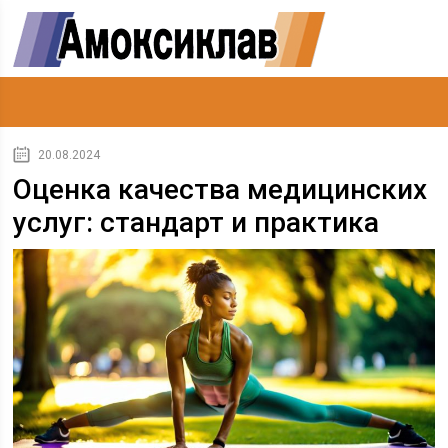
20.08.2024
Оценка качества медицинских
услуг: стандарт и практика