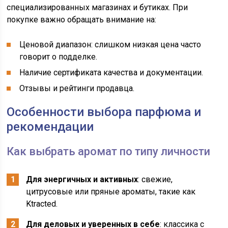
специализированных магазинах и бутиках. При
покупке важно обращать внимание на:
Ценовой диапазон: слишком низкая цена часто
говорит о подделке.
Наличие сертификата качества и документации.
Отзывы и рейтинги продавца.
Особенности выбора парфюма и
рекомендации
Как выбрать аромат по типу личности
Для энергичных и активных
: свежие,
цитрусовые или пряные ароматы, такие как
Ktracted.
Для деловых и уверенных в себе
: классика с