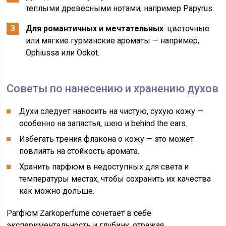
теплыми древесными нотами, например Papyrus.
Для романтичных и мечтательных
: цветочные
или мягкие гурманские ароматы — например,
Ophiussa или Odkot.
Советы по нанесению и хранению духов
Духи следует наносить на чистую, сухую кожу —
особенно на запястья, шею и behind the ears.
Избегать трения флакона о кожу — это может
повлиять на стойкость аромата.
Хранить парфюм в недоступных для света и
температуры местах, чтобы сохранить их качества
как можно дольше.
Parфюм Zarkoperfume сочетает в себе
экспериментальность и глубину, отражая