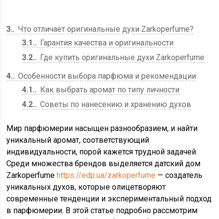
3.
Что отличает оригинальные духи Zarkoperfume?
3.1.
Гарантия качества и оригинальности
3.2.
Где купить оригинальные духи Zarkoperfume
4.
Особенности выбора парфюма и рекомендации
4.1.
Как выбрать аромат по типу личности
4.2.
Советы по нанесению и хранению духов
Мир парфюмерии насыщен разнообразием, и найти
уникальный аромат, соответствующий
индивидуальности, порой кажется трудной задачей.
Среди множества брендов выделяется датский дом
Zarkoperfume
https://edp.ua/zarkoperfume
— создатель
уникальных духов, которые олицетворяют
современные тенденции и экспериментальный подход
в парфюмерии. В этой статье подробно рассмотрим