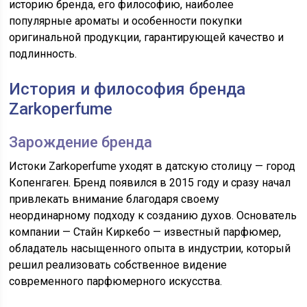
историю бренда, его философию, наиболее
популярные ароматы и особенности покупки
оригинальной продукции, гарантирующей качество и
подлинность.
История и философия бренда
Zarkoperfume
Зарождение бренда
Истоки Zarkoperfume уходят в датскую столицу — город
Копенгаген. Бренд появился в 2015 году и сразу начал
привлекать внимание благодаря своему
неординарному подходу к созданию духов. Основатель
компании — Стайн Киркебо — известный парфюмер,
обладатель насыщенного опыта в индустрии, который
решил реализовать собственное видение
современного парфюмерного искусства.