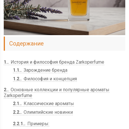
Содержание
1.
История и философия бренда Zarkoperfume
1.1.
Зарождение бренда
1.2.
Философия и концепция
2.
Основные коллекции и популярные ароматы
Zarkoperfume
2.1.
Классические ароматы
2.2.
Олимпийские новинки
2.2.1.
Примеры: