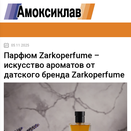
05.11.2025
Парфюм Zarkoperfume –
искусство ароматов от
датского бренда Zarkoperfume