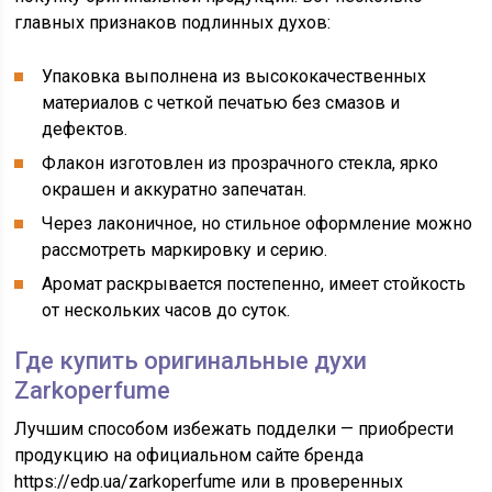
главных признаков подлинных духов:
Упаковка выполнена из высококачественных
материалов с четкой печатью без смазов и
дефектов.
Флакон изготовлен из прозрачного стекла, ярко
окрашен и аккуратно запечатан.
Через лаконичное, но стильное оформление можно
рассмотреть маркировку и серию.
Аромат раскрывается постепенно, имеет стойкость
от нескольких часов до суток.
Где купить оригинальные духи
Zarkoperfume
Лучшим способом избежать подделки — приобрести
продукцию на официальном сайте бренда
https://edp.ua/zarkoperfume или в проверенных