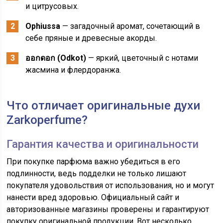
и цитрусовых.
Ophiussa
— загадочный аромат, сочетающий в
себе пряные и древесные акорды.
ออกดอก (Odkot)
— яркий, цветочный с нотами
жасмина и флердоранжа.
Что отличает оригинальные духи
Zarkoperfume?
Гарантия качества и оригинальности
При покупке парфюма важно убедиться в его
подлинности, ведь подделки не только лишают
покупателя удовольствия от использования, но и могут
нанести вред здоровью. Официальный сайт и
авторизованные магазины проверены и гарантируют
покупку оригинальной продукции. Вот несколько