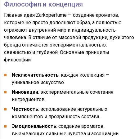
Философия и концепция
Главная идея Zarkoperfume — создание ароматов,
которые не просто дополняют образ, а полностью
отражают внутренний мир и индивидуальность
человека. В отличие от массовой продукции, духи этого
бренда отличаются экспериментальностью,
свежестью и глубиной. Основные принципы
философии:
Исключительность
: каждая коллекция —
уникальное искусство.
Инновации
: экспериментальные сочетания
ингредиентов.
Честность
: использование натуральных
компонентов и прозрачность состава.
Эмоциональность
: создание ароматов,
вызывающих сильные чувства и ассоциации.