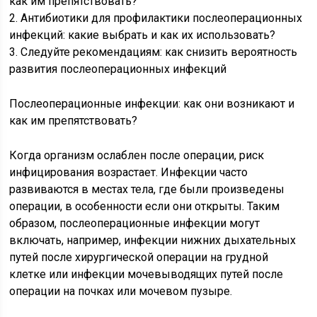
как им препятствовать?
2. Антибиотики для профилактики послеоперационных
инфекций: какие выбрать и как их использовать?
3. Следуйте рекомендациям: как снизить вероятность
развития послеоперационных инфекций
Послеоперационные инфекции: как они возникают и
как им препятствовать?
Когда организм ослаблен после операции, риск
инфицирования возрастает. Инфекции часто
развиваются в местах тела, где были произведены
операции, в особенности если они открыты. Таким
образом, послеоперационные инфекции могут
включать, например, инфекции нижних дыхательных
путей после хирургической операции на грудной
клетке или инфекции мочевыводящих путей после
операции на почках или мочевом пузыре.