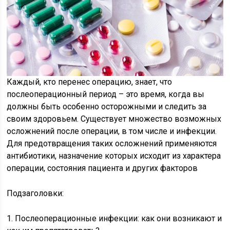
Каждый, кто перенес операцию, знает, что
послеоперационный период – это время, когда вы
должны быть особенно осторожными и следить за
своим здоровьем. Существует множество возможных
осложнений после операции, в том числе и инфекции.
Для предотвращения таких осложнений применяются
антибиотики, назначение которых исходит из характера
операции, состояния пациента и других факторов
Подзаголовки:
1. Послеоперационные инфекции: как они возникают и