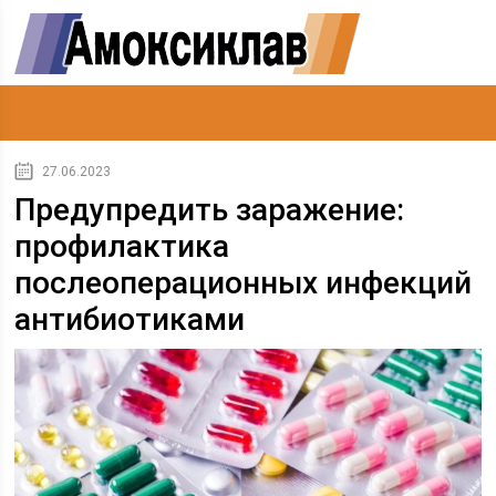
27.06.2023
Предупредить заражение:
профилактика
послеоперационных инфекций
антибиотиками