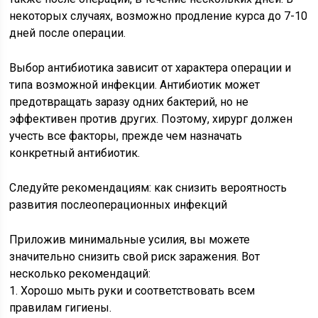
некоторых случаях, возможно продление курса до 7-10
дней после операции.
Выбор антибиотика зависит от характера операции и
типа возможной инфекции. Антибиотик может
предотвращать заразу одних бактерий, но не
эффективен против других. Поэтому, хирург должен
учесть все факторы, прежде чем назначать
конкретный антибиотик.
Следуйте рекомендациям: как снизить вероятность
развития послеоперационных инфекций
Приложив минимальные усилия, вы можете
значительно снизить свой риск заражения. Вот
несколько рекомендаций:
1. Хорошо мыть руки и соответствовать всем
правилам гигиены.