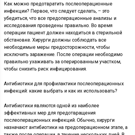
Как можно предотвратить послеоперационные
инфекции? Первое, что следует сделать, – это
убедиться, что все предоперационные анализы и
исследования проведены правильно. Во время
операции пациент должен находиться в стерильной
обстановке. Хирурги должны соблюдать все
необходимые меры предосторожности, чтобы
исключить заражение. После операции необходимо
правильно ухаживать за оперированным участком,
чтобы снизить риск инфицирования.
Антибиотики для профилактики послеоперационных
инфекций: какие выбрать и как их использовать?
Антибиотики являются одной из наиболее
эффективных мер для предотвращения
послеоперационных инфекций. Обычно, хирурги
назначают антибиотики на предоперационном этапе, а
также после операции, в течение нескольких дней. В