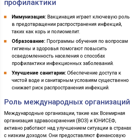
профилактики
Иммунизация:
Вакцинация играет ключевую роль
в предотвращении распространения инфекций,
таких как корь и полиомелит.
Образование:
Программы обучения по вопросам
гигиены и здоровья помогают повысить
осведомленность населения о способах
профилактики инфекционных заболеваний.
Улучшение санитарии:
Обеспечение доступа к
чистой воде и санитарным условиям существенно
снижает риск распространения инфекций.
Роль международных организаций
Международные организации, такие как Всемирная
организация здравоохранения (ВОЗ) и ЮНИСЕФ,
активно работают над улучшением ситуации в странах
с низким доходом. Они предоставляют финансовую