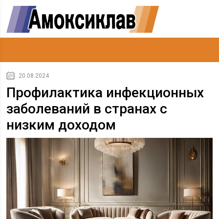
20.08.2024
Профилактика инфекционных
заболеваний в странах с
низким доходом