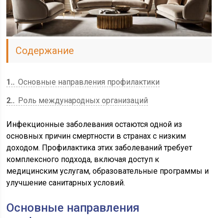
Содержание
1.
Основные направления профилактики
2.
Роль международных организаций
Инфекционные заболевания остаются одной из
основных причин смертности в странах с низким
доходом. Профилактика этих заболеваний требует
комплексного подхода, включая доступ к
медицинским услугам, образовательные программы и
улучшение санитарных условий.
Основные направления