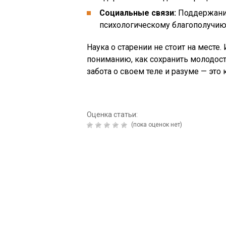
Социальные связи:
Поддержание
психологическому благополучию
Наука о старении не стоит на месте
пониманию, как сохранить молодост
забота о своем теле и разуме — это
Оценка статьи:
(пока оценок нет)