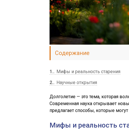
Содержание
1.
Мифы и реальность старения
2.
Научные открытия
Долголетие — это тема, которая вол
Современная наука открывает новы
предлагает способы, которые могут
Мифы и реальность ст