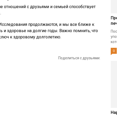
 отношений с друзьями и семьей способствует
.
Пр
пе
. Исследования продолжаются, и мы все ближе к
ь и здоровье на долгие годы. Важно помнить, что
Пос
 ключ к здоровому долголетию.
упо
кот
0
Поделиться с друзьями:
На