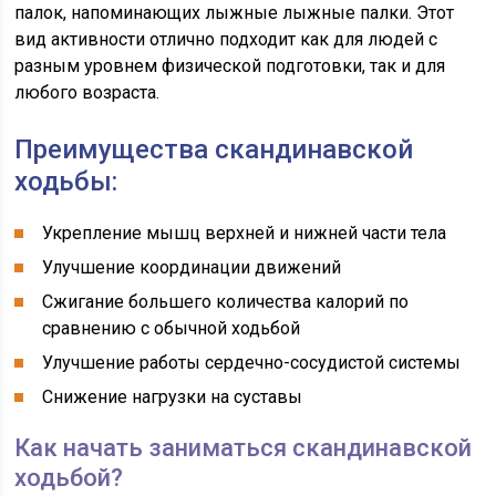
палок, напоминающих лыжные лыжные палки. Этот
вид активности отлично подходит как для людей с
разным уровнем физической подготовки, так и для
любого возраста.
Преимущества скандинавской
ходьбы:
Укрепление мышц верхней и нижней части тела
Улучшение координации движений
Сжигание большего количества калорий по
сравнению с обычной ходьбой
Улучшение работы сердечно-сосудистой системы
Снижение нагрузки на суставы
Как начать заниматься скандинавской
ходьбой?