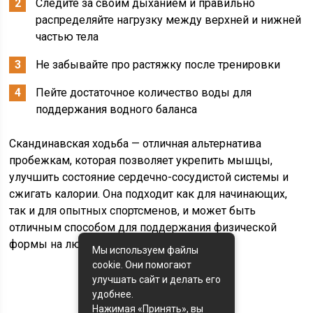
Следите за своим дыханием и правильно
распределяйте нагрузку между верхней и нижней
частью тела
Не забывайте про растяжку после тренировки
Пейте достаточное количество воды для
поддержания водного баланса
Скандинавская ходьба — отличная альтернатива
пробежкам, которая позволяет укрепить мышцы,
улучшить состояние сердечно-сосудистой системы и
сжигать калории. Она подходит как для начинающих,
так и для опытных спортсменов, и может быть
отличным способом для поддержания физической
формы на любом возрасте.
Мы используем файлы
cookie. Они помогают
улучшать сайт и делать его
удобнее.
Нажимая «Принять», вы