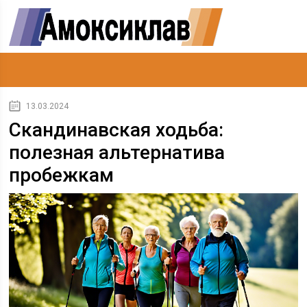
13.03.2024
Скандинавская ходьба:
полезная альтернатива
пробежкам