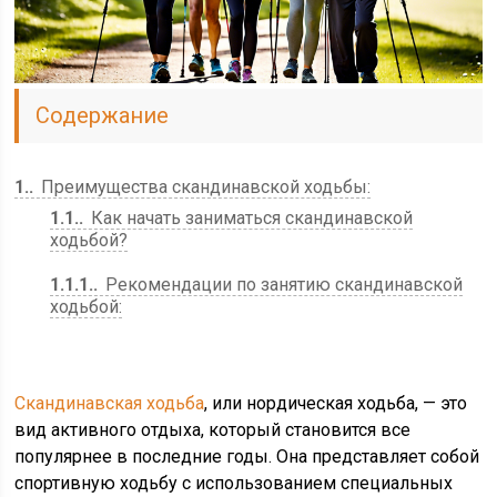
Содержание
1.
Преимущества скандинавской ходьбы:
1.1.
Как начать заниматься скандинавской
ходьбой?
1.1.1.
Рекомендации по занятию скандинавской
ходьбой:
Скандинавская ходьба
, или нордическая ходьба, — это
вид активного отдыха, который становится все
популярнее в последние годы. Она представляет собой
спортивную ходьбу с использованием специальных