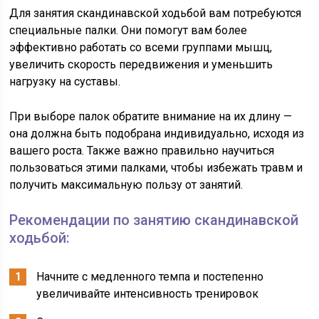
Для занятия скандинавской ходьбой вам потребуются
специальные палки. Они помогут вам более
эффективно работать со всеми группами мышц,
увеличить скорость передвижения и уменьшить
нагрузку на суставы.
При выборе палок обратите внимание на их длину —
она должна быть подобрана индивидуально, исходя из
вашего роста. Также важно правильно научиться
пользоваться этими палками, чтобы избежать травм и
получить максимальную пользу от занятий.
Рекомендации по занятию скандинавской
ходьбой:
Начните с медленного темпа и постепенно
увеличивайте интенсивность тренировок