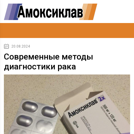
20.08.2024
Современные методы
диагностики рака