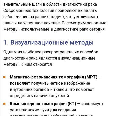
значительные шаги в области диагностики рака.
Современные технологии позволяют выявлять
заболевание на ранних стадиях, что увеличивает
шансы на успешное лечение. Рассмотрим основные
методы, используемые в диагностике рака сегодня.
1. Визуализационные методы
Одним из наиболее распространенных способов
диагностики рака являются визуализационные
методы. К ним относятся:
Магнитно-резонансная томография (МРТ)
—
позволяет получить четкое изображение
внутренних органов и тканей, что помогает
определить наличие опухолей.
Компьютерная томография (КТ)
— использует
рентгеновские лучи для создания