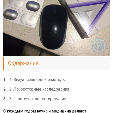
Содержание
1.
1. Визуализационные методы
2.
2. Лабораторные исследования
3.
3. Генетическое тестирование
С каждым годом наука и медицина делают