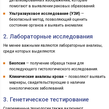
детализированных изображений, которые
помогают в выявлении раковых образований.
Ультразвуковое исследование (УЗИ)
—
безопасный метод, позволяющий оценить
состояние органов и выявить аномалии.
2. Лабораторные исследования
Не менее важными являются лабораторные анализы,
среди которых выделяются:
Биопсия
— получение образца ткани для
последующего гистологического исследования.
Клинические анализы крови
— позволяют выявить
маркеры, свидетельствующие о наличии
онкологических заболеваний.
3. Генетическое тестирование
Современные технологии также включают