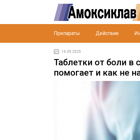
Препараты
Действие
Ин
16.09.2025
Таблетки от боли в 
помогает и как не н