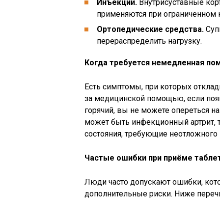
Инъекции.
Внутрисуставные кор
применяются при ограниченном к
Ортопедические средства.
Суп
перераспределить нагрузку.
Когда требуется немедленная п
Есть симптомы, при которых отклад
за медицинской помощью, если появ
горячий, вы не можете опереться на
может быть инфекционный артрит, 
состояния, требующие неотложного 
Частые ошибки при приёме табле
Люди часто допускают ошибки, кот
дополнительные риски. Ниже перечи