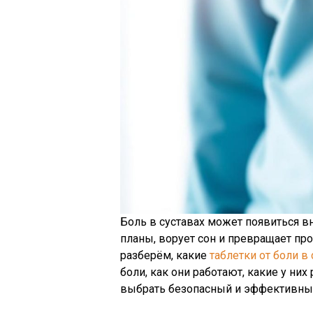
Боль в суставах может появиться в
планы, ворует сон и превращает про
разберём, какие
таблетки от боли в 
боли, как они работают, какие у них
выбрать безопасный и эффективный