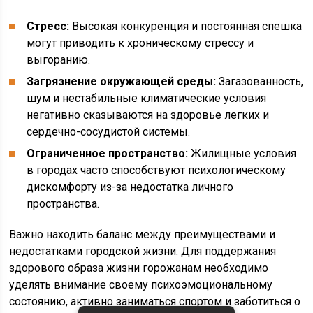
Стресс:
Высокая конкуренция и постоянная спешка
могут приводить к хроническому стрессу и
выгоранию.
Загрязнение окружающей среды:
Загазованность,
шум и нестабильные климатические условия
негативно сказываются на здоровье легких и
сердечно-сосудистой системы.
Ограниченное пространство:
Жилищные условия
в городах часто способствуют психологическому
дискомфорту из-за недостатка личного
пространства.
Важно находить баланс между преимуществами и
недостатками городской жизни. Для поддержания
здорового образа жизни горожанам необходимо
уделять внимание своему психоэмоциональному
состоянию, активно заниматься спортом и заботиться о