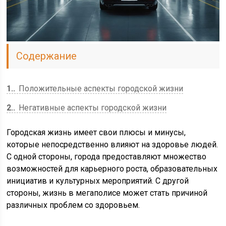
Содержание
1.
Положительные аспекты городской жизни
2.
Негативные аспекты городской жизни
Городская жизнь имеет свои плюсы и минусы,
которые непосредственно влияют на здоровье людей.
С одной стороны, города предоставляют множество
возможностей для карьерного роста, образовательных
инициатив и культурных мероприятий. С другой
стороны, жизнь в мегаполисе может стать причиной
различных проблем со здоровьем.