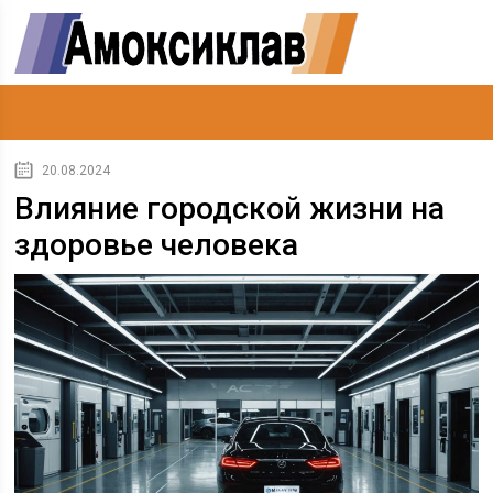
20.08.2024
Влияние городской жизни на
здоровье человека