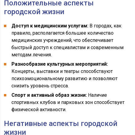
Положительные аспекты
городской жизни
Доступ к медицинским услугам:
В городах, как
правило, располагается большее количество
медицинских учреждений, что обеспечивает
быстрый доступ к специалистам и современным
методам лечения.
Разнообразие культурных мероприятий:
Концерты, выставки и театры способствуют
психоэмоциональному развитию и позволяют
снизить уровень стресса.
Спорт и активный образ жизни:
Наличие
спортивных клубов и парковых зон способствует
физической активности.
Негативные аспекты городской
жизни