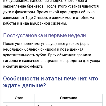
высушивание, нанесение специального клея и
закрепление брекетов. После этого устанавливаются
дуги и фиксаторы. Время такой процедуры обычно
занимает от 1 до 2 часов, в зависимости от объема
работы и вида выбранной системы.
Пост-установка и первые недели
После установки могут ощущаться дискомфорт,
небольшой болевой синдром и повышенная
чувствительность зубов. Врач объясняет правила
гигиены и назначает специальные средства для ухода
и снятия дискомфорта.
Особенности и этапы лечения: что
ждать дальше?
Этап
Описание