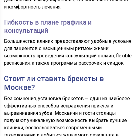
и комфортность лечения.
Гибкость в плане графика и
консультаций
Большинство клиник предоставляют удобные условия
для пациентов с насыщенным ритмом жизни:
возможность проведения консультаций онлайн, flexible
расписания, а также программы рассрочек и скидок.
Стоит ли ставить брекеты в
Москве?
Без сомнения, установка брекетов — один из наиболее
эффективных способов исправления прикуса и
выравнивания зубов. Москвичи и гости столицы
получают уникальную возможность выбрать лучшие
клиники, воспользоваться современными
технологиями и добиться желаемого результата в