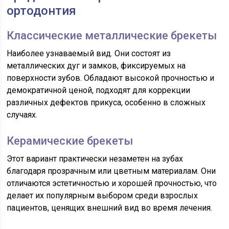
ортодонтия
Классические металлические брекеты
Наиболее узнаваемый вид. Они состоят из
металлических дуг и замков, фиксируемых на
поверхности зубов. Обладают высокой прочностью и
демократичной ценой, подходят для коррекции
различных дефектов прикуса, особенно в сложных
случаях.
Керамические брекеты
Этот вариант практически незаметен на зубах
благодаря прозрачным или цветным материалам. Они
отличаются эстетичностью и хорошей прочностью, что
делает их популярным выбором среди взрослых
пациентов, ценящих внешний вид во время лечения.