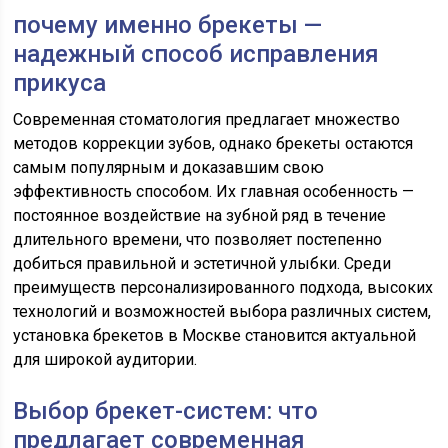
почему именно брекеты —
надежный способ исправления
прикуса
Современная стоматология предлагает множество
методов коррекции зубов, однако брекеты остаются
самым популярным и доказавшим свою
эффективность способом. Их главная особенность —
постоянное воздействие на зубной ряд в течение
длительного времени, что позволяет постепенно
добиться правильной и эстетичной улыбки. Среди
преимуществ персонализированного подхода, высоких
технологий и возможностей выбора различных систем,
установка брекетов в Москве становится актуальной
для широкой аудитории.
Выбор брекет-систем: что
предлагает современная