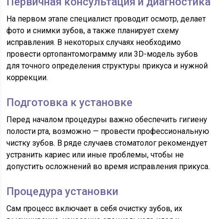
Первичная консультация и диагностика
На первом этапе специалист проводит осмотр, делает
фото и снимки зубов, а также планирует схему
исправления. В некоторых случаях необходимо
провести ортопантомограмму или 3D-модель зубов
для точного определения структуры прикуса и нужной
коррекции.
Подготовка к установке
Перед началом процедуры важно обеспечить гигиену
полости рта, возможно — провести профессиональную
чистку зубов. В ряде случаев стоматолог рекомендует
устранить кариес или иные проблемы, чтобы не
допустить осложнений во время исправления прикуса.
Процедура установки
Сам процесс включает в себя очистку зубов, их