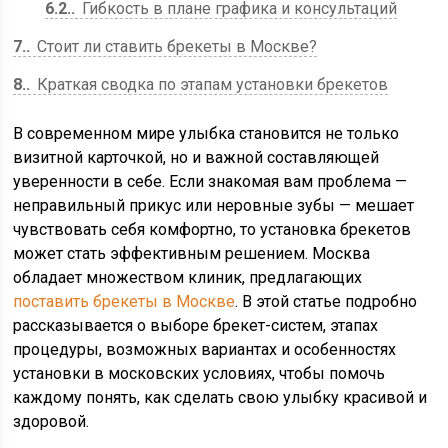
6.2.
Гибкость в плане графика и консультаций
7.
Стоит ли ставить брекеты в Москве?
8.
Краткая сводка по этапам установки брекетов
В современном мире улыбка становится не только
визитной карточкой, но и важной составляющей
уверенности в себе. Если знакомая вам проблема —
неправильный прикус или неровные зубы — мешает
чувствовать себя комфортно, то установка брекетов
может стать эффективным решением. Москва
обладает множеством клиник, предлагающих
поставить брекеты в Москве
. В этой статье подробно
рассказывается о выборе брекет-систем, этапах
процедуры, возможных вариантах и особенностях
установки в московских условиях, чтобы помочь
каждому понять, как сделать свою улыбку красивой и
здоровой.