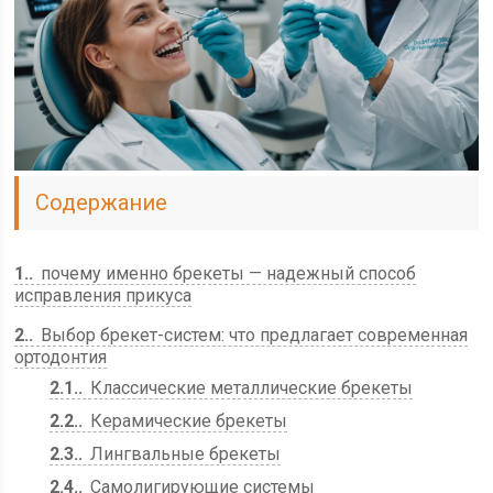
Содержание
1.
почему именно брекеты — надежный способ
исправления прикуса
2.
Выбор брекет-систем: что предлагает современная
ортодонтия
2.1.
Классические металлические брекеты
2.2.
Керамические брекеты
2.3.
Лингвальные брекеты
2.4.
Самолигирующие системы