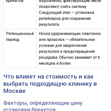
брекетов
выровнены, фиксирующие мели
позволяют снять систему.
Следующий этап — установка
ретейнеров для сохранения
результата.
Ретенционный
Носка удерживающих пластинок
период
или проволок — обязательное
условие для закрепления
результата и предотвращения
рецидива. Обычно занимает от 6
месяцев и более.
Что влияет на стоимость и как
выбрать подходящую клинику в
Москве
Факторы, определяющие цену
установки брекетов