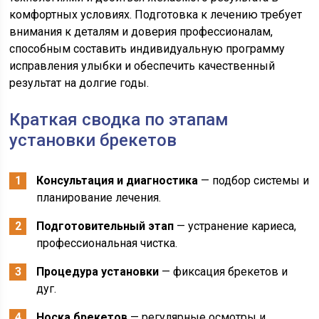
комфортных условиях. Подготовка к лечению требует
внимания к деталям и доверия профессионалам,
способным составить индивидуальную программу
исправления улыбки и обеспечить качественный
результат на долгие годы.
Краткая сводка по этапам
установки брекетов
Консультация и диагностика
— подбор системы и
планирование лечения.
Подготовительный этап
— устранение кариеса,
профессиональная чистка.
Процедура установки
— фиксация брекетов и
дуг.
Носка брекетов
— регулярные осмотры и