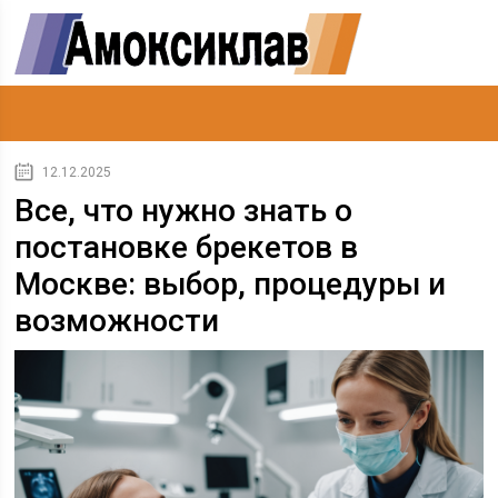
12.12.2025
Все, что нужно знать о
постановке брекетов в
Москве: выбор, процедуры и
возможности