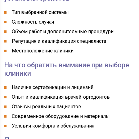
Тип выбранной системы
Сложность случая
Объем работ и дополнительные процедуры
Репутация и квалификация специалиста
Местоположение клиники
На что обратить внимание при выборе
клиники
Наличие сертификации и лицензий
Опыт и квалификация врачей-ортодонтов
Отзывы реальных пациентов
Современное оборудование и материалы
Условия комфорта и обслуживания