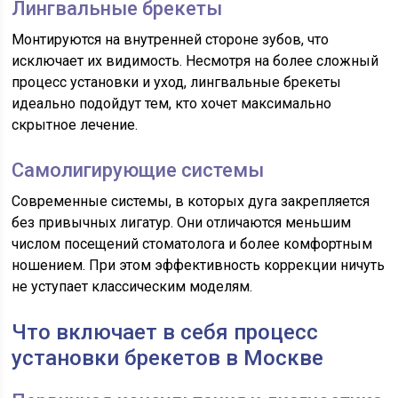
Лингвальные брекеты
Монтируются на внутренней стороне зубов, что
исключает их видимость. Несмотря на более сложный
процесс установки и уход, лингвальные брекеты
идеально подойдут тем, кто хочет максимально
скрытное лечение.
Самолигирующие системы
Современные системы, в которых дуга закрепляется
без привычных лигатур. Они отличаются меньшим
числом посещений стоматолога и более комфортным
ношением. При этом эффективность коррекции ничуть
не уступает классическим моделям.
Что включает в себя процесс
установки брекетов в Москве