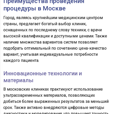
Преимущества проведения
процедуры в Москве
Город, являясь крупнейшим медицинским центром
страны, предлагает богатый выбор клиник,
оснащенных по последнему слову техники, с врачи
высокой квалификации и доступными ценами. Также
наличие множества вариантов систем позволяет
подобрать оптимальный по сочетанию цена-качество
вариант, учитывая индивидуальные потребности
каждого пациента.
Инновационные технологии и
материалы
В московских клиниках практикуют использование
ультрасовременных материалов, позволяющих
добиться более выраженных результатов за меньший
срок. Также активно внедряются цифровые методы
диагностики и моделирования, что повышает точность