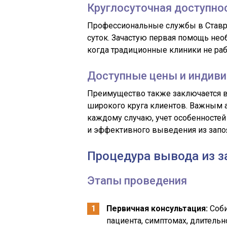
Круглосуточная доступно
Профессиональные службы в Ставр
суток. Зачастую первая помощь нео
когда традиционные клиники не раб
Доступные цены и индив
Преимущество также заключается в 
широкого круга клиентов. Важным 
каждому случаю, учет особенностей
и эффективного выведения из запо
Процедура вывода из з
Этапы проведения
Первичная консультация:
Соби
пациента, симптомах, длительн