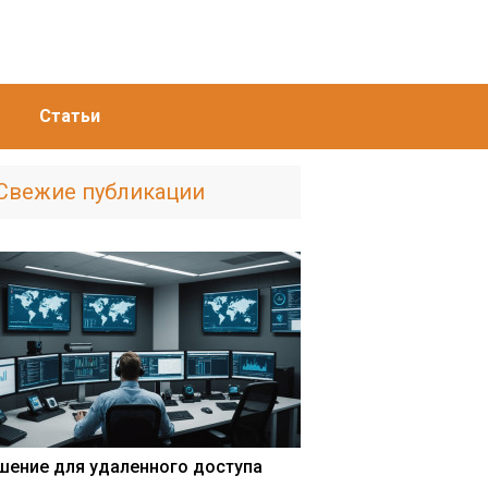
Статьи
Свежие публикации
шение для удаленного доступа