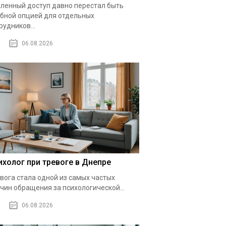
ленный доступ давно перестал быть
бной опцией для отдельных
рудников...
06.08.2026
ихолог при тревоге в Днепре
вога стала одной из самых частых
чин обращения за психологической...
06.08.2026