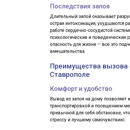
Последствия запоя
Длительный запой оказывает разру
острая интоксикация, ухудшаются р
работе сердечно-сосудистой систем
психологические и поведенческие р
опасность для жизни — все это под
вмешательства.
Преимущества вызова 
Ставрополе
Комфорт и удобство
Вывод из запоя на дому позволяет и
транспортировкой и посещением ме
привычной для себя обстановке, ч
стрессу и лучшему самочувствию.