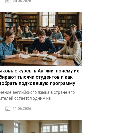
24.06.2026
ыковые курсы в Англии: почему их
бирают тысячи студентов и как
добрать подходящую программу
чение английского языка в стране его
ителей остается одним из...
11.06.2026