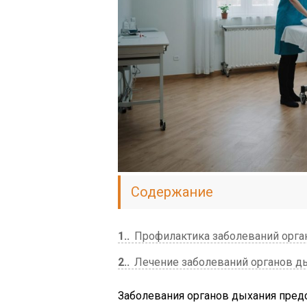
Содержание
1.
Профилактика заболеваний орга
2.
Лечение заболеваний органов д
Заболевания органов дыхания пред