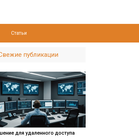
Статьи
Свежие публикации
шение для удаленного доступа