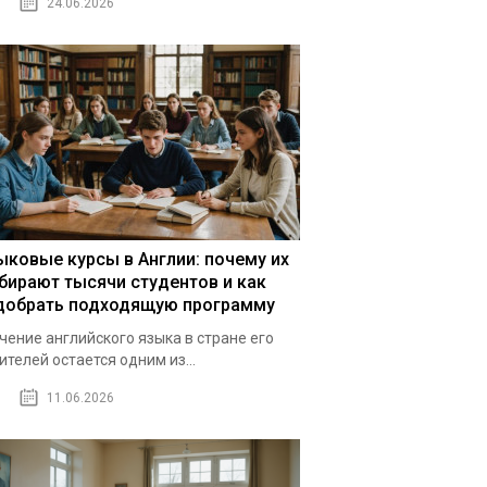
24.06.2026
ыковые курсы в Англии: почему их
бирают тысячи студентов и как
добрать подходящую программу
чение английского языка в стране его
ителей остается одним из...
11.06.2026