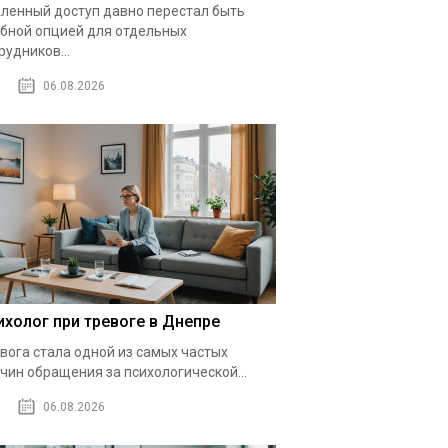
ленный доступ давно перестал быть
бной опцией для отдельных
рудников...
06.08.2026
ихолог при тревоге в Днепре
вога стала одной из самых частых
чин обращения за психологической...
06.08.2026