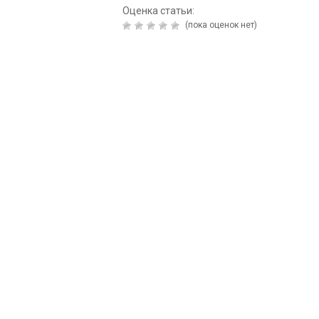
Оценка статьи:
(пока оценок нет)