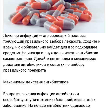
Лечение инфекций — это серьезный процесс,
требующий правильного выбора лекарств. Сходите к
врачу, и он обязательно найдет для вас подходящее
средство. Но иногда вынуждены искать антибиотик
самостоятельно. Давайте поговорим о механизмах
действия антибиотиков и советах по выбору
правильного препарата.
Механизмы действия антибиотиков
Во время лечения инфекции антибиотики
способствуют уничтожению бактерий, вызвавших
заболевание. Но не все антибиотики одинаково