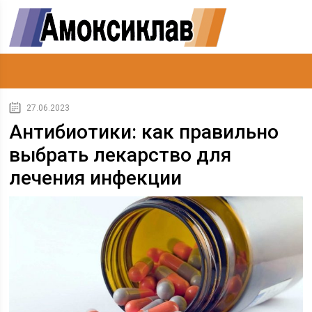
27.06.2023
Антибиотики: как правильно
выбрать лекарство для
лечения инфекции