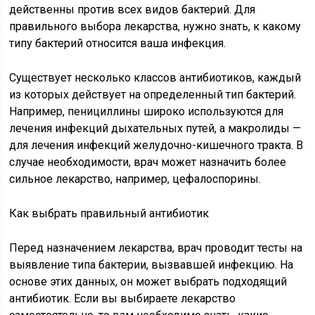
действенны против всех видов бактерий. Для
правильного выбора лекарства, нужно знать, к какому
типу бактерий относится ваша инфекция.
Существует несколько классов антибиотиков, каждый
из которых действует на определенный тип бактерий.
Например, пенициллины широко используются для
лечения инфекций дыхательных путей, а макролиды —
для лечения инфекций желудочно-кишечного тракта. В
случае необходимости, врач может назначить более
сильное лекарство, например, цефалоспорины.
Как выбрать правильный антибиотик
Перед назначением лекарства, врач проводит тесты на
выявление типа бактерии, вызвавшей инфекцию. На
основе этих данных, он может выбрать подходящий
антибиотик. Если вы выбираете лекарство