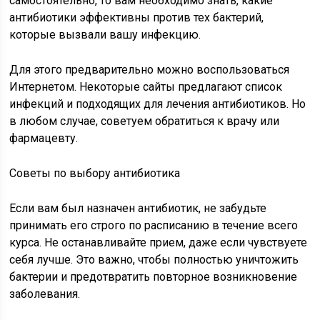
самостоятельно, то вам необходимо знать, какие
антибиотики эффективны против тех бактерий,
которые вызвали вашу инфекцию.
Для этого предварительно можно воспользоваться
Интернетом. Некоторые сайты предлагают список
инфекций и подходящих для лечения антибиотиков. Но
в любом случае, советуем обратиться к врачу или
фармацевту.
Советы по выбору антибиотика
Если вам был назначен антибиотик, не забудьте
принимать его строго по расписанию в течение всего
курса. Не останавливайте прием, даже если чувствуете
себя лучше. Это важно, чтобы полностью уничтожить
бактерии и предотвратить повторное возникновение
заболевания.