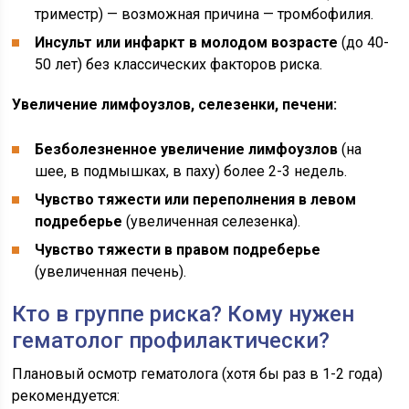
триместр) — возможная причина — тромбофилия.
Инсульт или инфаркт в молодом возрасте
(до 40-
50 лет) без классических факторов риска.
Увеличение лимфоузлов, селезенки, печени:
Безболезненное увеличение лимфоузлов
(на
шее, в подмышках, в паху) более 2-3 недель.
Чувство тяжести или переполнения в левом
подреберье
(увеличенная селезенка).
Чувство тяжести в правом подреберье
(увеличенная печень).
Кто в группе риска? Кому нужен
гематолог профилактически?
Плановый осмотр гематолога (хотя бы раз в 1-2 года)
рекомендуется: