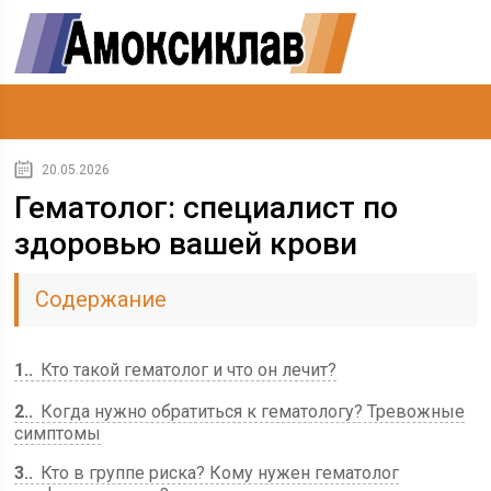
20.05.2026
Гематолог: специалист по
здоровью вашей крови
Содержание
1.
Кто такой гематолог и что он лечит?
2.
Когда нужно обратиться к гематологу? Тревожные
симптомы
3.
Кто в группе риска? Кому нужен гематолог