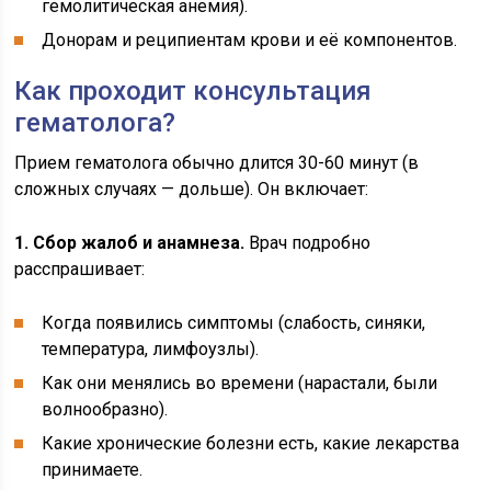
гемолитическая анемия).
Донорам и реципиентам крови и её компонентов.
Как проходит консультация
гематолога?
Прием гематолога обычно длится 30-60 минут (в
сложных случаях — дольше). Он включает:
1. Сбор жалоб и анамнеза.
Врач подробно
расспрашивает:
Когда появились симптомы (слабость, синяки,
температура, лимфоузлы).
Как они менялись во времени (нарастали, были
волнообразно).
Какие хронические болезни есть, какие лекарства
принимаете.