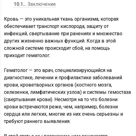
10.1.
Заключение
Кровь — это уникальная ткань организма, которая
обеспечивает транспорт кислорода, защиту от
инфекций, свертывание при ранениях и множество
других жизненно важных функций. Когда в этой
сложной системе происходит сбой, на помощь
приходит гематолог.
Гематолог — это врач, специализирующийся на
диагностике, лечении и профилактике заболеваний
крови, кроветворных органов (костного мозга,
селезенки, лимфатических узлов) и системы гемостаза
(свертывания крови). Несмотря на то что болезни
крови встречаются реже, чем, например, болезни
сердца или легких, многие из них очень серьезны и
требуют раннего выявления.